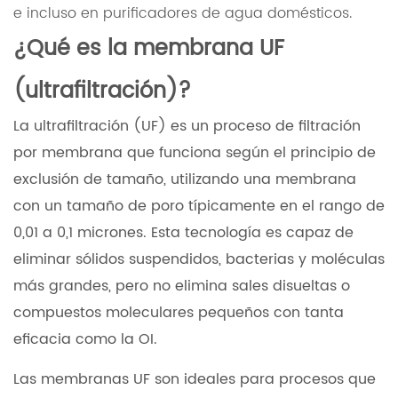
e incluso en purificadores de agua domésticos.
¿Qué es la membrana UF
(ultrafiltración)?
La ultrafiltración (UF) es un proceso de filtración
por membrana que funciona según el principio de
exclusión de tamaño, utilizando una membrana
con un tamaño de poro típicamente en el rango de
0,01 a 0,1 micrones. Esta tecnología es capaz de
eliminar sólidos suspendidos, bacterias y moléculas
más grandes, pero no elimina sales disueltas o
compuestos moleculares pequeños con tanta
eficacia como la OI.
Las membranas UF son ideales para procesos que