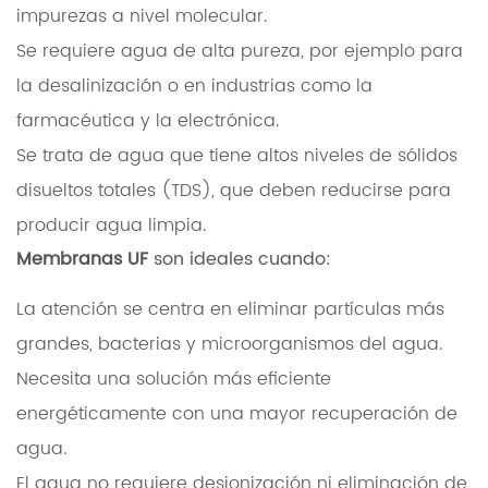
impurezas a nivel molecular.
Se requiere agua de alta pureza, por ejemplo para
la desalinización o en industrias como la
farmacéutica y la electrónica.
Se trata de agua que tiene altos niveles de sólidos
disueltos totales (TDS), que deben reducirse para
producir agua limpia.
Membranas UF
son ideales cuando:
La atención se centra en eliminar partículas más
grandes, bacterias y microorganismos del agua.
Necesita una solución más eficiente
energéticamente con una mayor recuperación de
agua.
El agua no requiere desionización ni eliminación de