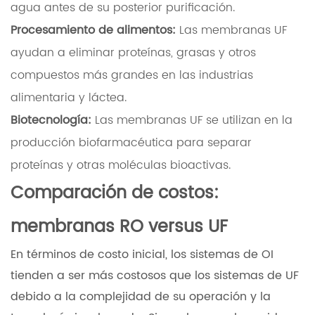
agua antes de su posterior purificación.
Procesamiento de alimentos:
Las membranas UF
ayudan a eliminar proteínas, grasas y otros
compuestos más grandes en las industrias
alimentaria y láctea.
Biotecnología:
Las membranas UF se utilizan en la
producción biofarmacéutica para separar
proteínas y otras moléculas bioactivas.
Comparación de costos:
membranas RO versus UF
En términos de costo inicial, los sistemas de OI
tienden a ser más costosos que los sistemas de UF
debido a la complejidad de su operación y la