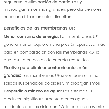
requieren la eliminación de partículas y
microorganismos más grandes, pero donde no es
necesario filtrar las sales disueltas.
Beneficios de las membranas UF:
Menor consumo de energía:
Las membranas UF
generalmente requieren una presión operativa más
baja en comparación con las membranas RO, lo
que resulta en costos de energía reducidos.
Efectivo para eliminar contaminantes más
grandes:
Las membranas UF sirven para eliminar
sólidos suspendidos, coloides y microorganismos.
Desperdicio mínimo de agua:
Los sistemas UF
producen significativamente menos aguas
residuales que los sistemas RO, lo que los convierte