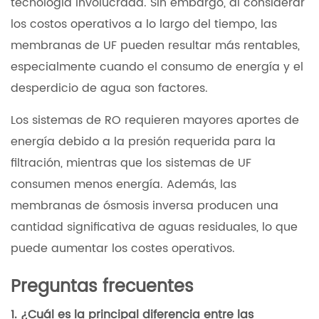
tecnología involucrada. Sin embargo, al considerar
los costos operativos a lo largo del tiempo, las
membranas de UF pueden resultar más rentables,
especialmente cuando el consumo de energía y el
desperdicio de agua son factores.
Los sistemas de RO requieren mayores aportes de
energía debido a la presión requerida para la
filtración, mientras que los sistemas de UF
consumen menos energía. Además, las
membranas de ósmosis inversa producen una
cantidad significativa de aguas residuales, lo que
puede aumentar los costes operativos.
Preguntas frecuentes
1. ¿Cuál es la principal diferencia entre las