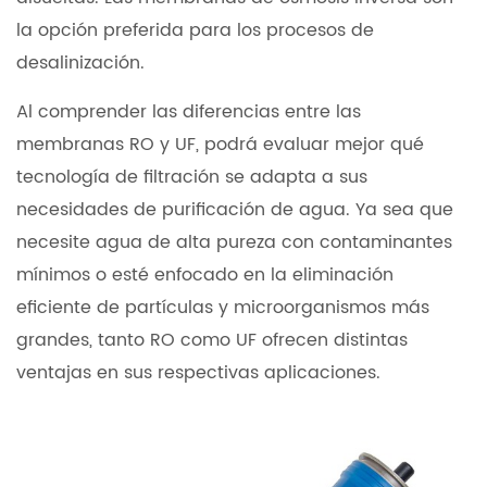
la opción preferida para los procesos de
desalinización.
Al comprender las diferencias entre las
membranas RO y UF, podrá evaluar mejor qué
tecnología de filtración se adapta a sus
necesidades de purificación de agua. Ya sea que
necesite agua de alta pureza con contaminantes
mínimos o esté enfocado en la eliminación
eficiente de partículas y microorganismos más
grandes, tanto RO como UF ofrecen distintas
ventajas en sus respectivas aplicaciones.