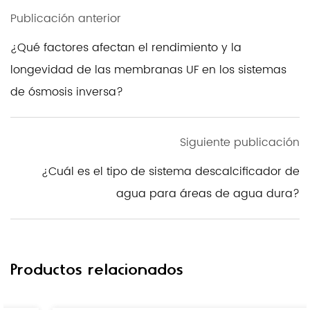
Publicación anterior
¿Qué factores afectan el rendimiento y la
longevidad de las membranas UF en los sistemas
de ósmosis inversa?
Siguiente publicación
¿Cuál es el tipo de sistema descalcificador de
agua para áreas de agua dura?
Productos relacionados