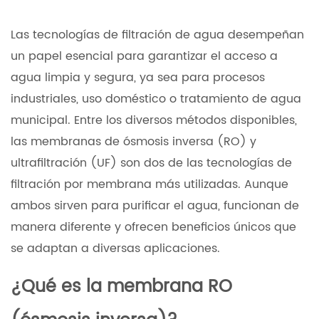
Las tecnologías de filtración de agua desempeñan
un papel esencial para garantizar el acceso a
agua limpia y segura, ya sea para procesos
industriales, uso doméstico o tratamiento de agua
municipal. Entre los diversos métodos disponibles,
las membranas de ósmosis inversa (RO) y
ultrafiltración (UF) son dos de las tecnologías de
filtración por membrana más utilizadas. Aunque
ambos sirven para purificar el agua, funcionan de
manera diferente y ofrecen beneficios únicos que
se adaptan a diversas aplicaciones.
¿Qué es la membrana RO