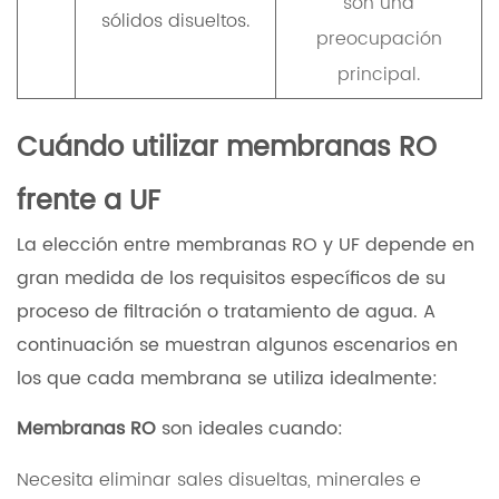
son una
sólidos disueltos.
preocupación
principal.
Cuándo utilizar membranas RO
frente a UF
La elección entre membranas RO y UF depende en
gran medida de los requisitos específicos de su
proceso de filtración o tratamiento de agua. A
continuación se muestran algunos escenarios en
los que cada membrana se utiliza idealmente:
Membranas RO
son ideales cuando:
Necesita eliminar sales disueltas, minerales e