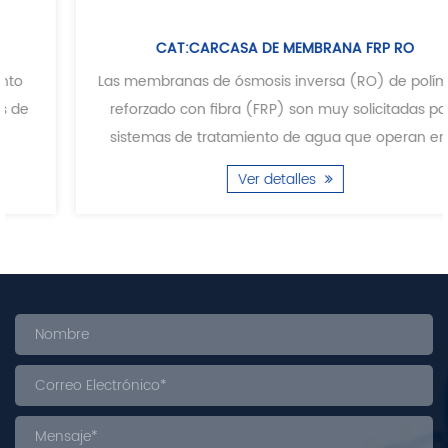
CAT:CARCASA DE MEMBRANA FRP RO
Las membranas de ósmosis inversa (RO) de polímero
reforzado con fibra (FRP) son muy solicitadas para
sistemas de tratamiento de agua que operan en ...
Ver detalles