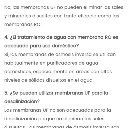
No, las membranas UF no pueden eliminar las sales
y minerales disueltos con tanta eficacia como las
membranas RO.
4. ¿El tratamiento de agua con membrana RO es
adecuado para uso doméstico?
Sí, las membranas de ósmosis inversa se utilizan
habitualmente en purificadores de agua
domésticos, especialmente en áreas con altos
niveles de sólidos disueltos en el agua.
5. ¿Se pueden utilizar membranas UF para la
desalinización?
Las membranas UF no son adecuadas para la
desalinización porque no eliminan las sales
disueltas. Las membranas de ósmosis inversa son