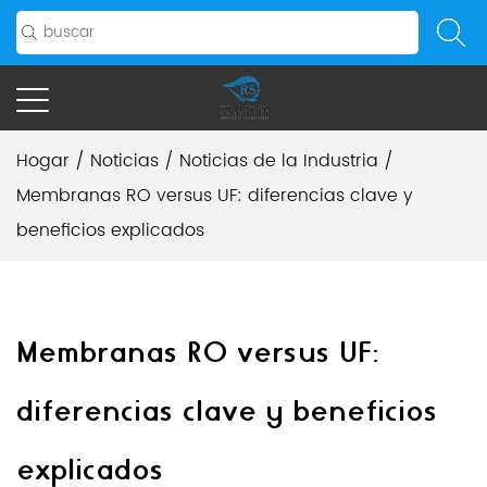
Hogar
/
Noticias
/
Noticias de la Industria
/
Membranas RO versus UF: diferencias clave y
beneficios explicados
Membranas RO versus UF:
diferencias clave y beneficios
explicados