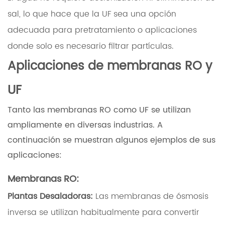
sal, lo que hace que la UF sea una opción
adecuada para pretratamiento o aplicaciones
donde solo es necesario filtrar partículas.
Aplicaciones de membranas RO y
UF
Tanto las membranas RO como UF se utilizan
ampliamente en diversas industrias. A
continuación se muestran algunos ejemplos de sus
aplicaciones:
Membranas RO:
Plantas Desaladoras:
Las membranas de ósmosis
inversa se utilizan habitualmente para convertir