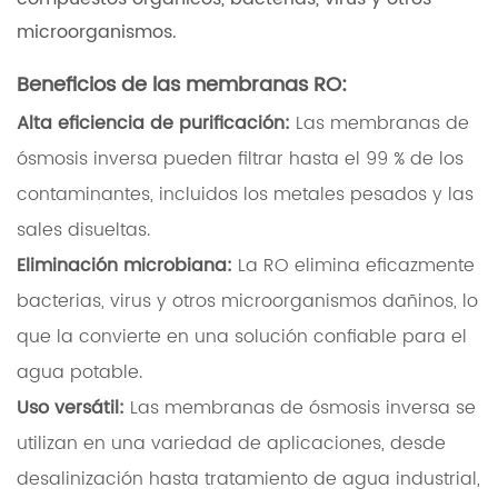
microorganismos.
Beneficios de las membranas RO:
Alta eficiencia de purificación:
Las membranas de
ósmosis inversa pueden filtrar hasta el 99 % de los
contaminantes, incluidos los metales pesados y las
sales disueltas.
Eliminación microbiana:
La RO elimina eficazmente
bacterias, virus y otros microorganismos dañinos, lo
que la convierte en una solución confiable para el
agua potable.
Uso versátil:
Las membranas de ósmosis inversa se
utilizan en una variedad de aplicaciones, desde
desalinización hasta tratamiento de agua industrial,