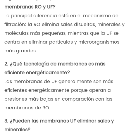
membranas RO y UF?
La principal diferencia está en el mecanismo de
filtración: la RO elimina sales disueltas, minerales y
moléculas más pequeñas, mientras que la UF se
centra en eliminar partículas y microorganismos
más grandes.
2. ¿Qué tecnología de membranas es más
eficiente energéticamente?
Las membranas de UF generalmente son más
eficientes energéticamente porque operan a
presiones más bajas en comparación con las
membranas de RO.
3. ¿Pueden las membranas UF eliminar sales y
minerales?