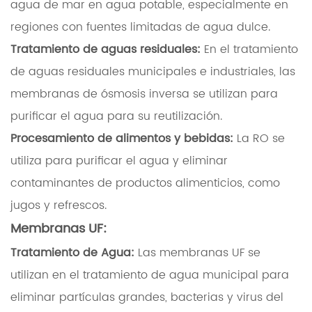
agua de mar en agua potable, especialmente en
regiones con fuentes limitadas de agua dulce.
Tratamiento de aguas residuales:
En el tratamiento
de aguas residuales municipales e industriales, las
membranas de ósmosis inversa se utilizan para
purificar el agua para su reutilización.
Procesamiento de alimentos y bebidas:
La RO se
utiliza para purificar el agua y eliminar
contaminantes de productos alimenticios, como
jugos y refrescos.
Membranas UF:
Tratamiento de Agua:
Las membranas UF se
utilizan en el tratamiento de agua municipal para
eliminar partículas grandes, bacterias y virus del