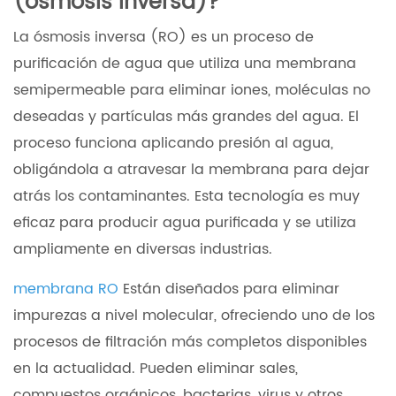
(ósmosis inversa)?
La ósmosis inversa (RO) es un proceso de
purificación de agua que utiliza una membrana
semipermeable para eliminar iones, moléculas no
deseadas y partículas más grandes del agua. El
proceso funciona aplicando presión al agua,
obligándola a atravesar la membrana para dejar
atrás los contaminantes. Esta tecnología es muy
eficaz para producir agua purificada y se utiliza
ampliamente en diversas industrias.
membrana RO
Están diseñados para eliminar
impurezas a nivel molecular, ofreciendo uno de los
procesos de filtración más completos disponibles
en la actualidad. Pueden eliminar sales,
compuestos orgánicos, bacterias, virus y otros