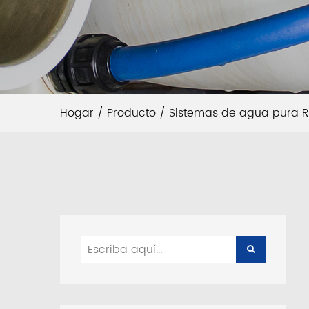
Hogar
/
Producto
/
Sistemas de agua pura 