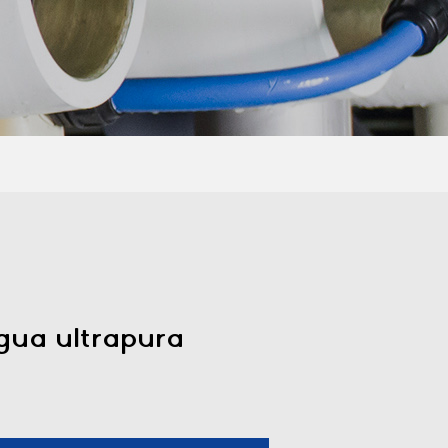
gua ultrapura