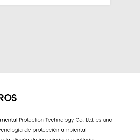
ROS
ental Protection Technology Co., Ltd. es una
ecnología de protección ambiental