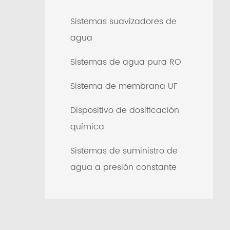
Sistemas suavizadores de
agua
Sistemas de agua pura RO
Sistema de membrana UF
Dispositivo de dosificación
química
Sistemas de suministro de
agua a presión constante