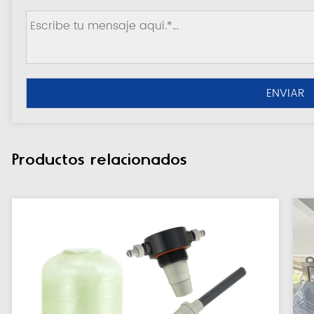
Productos relacionados