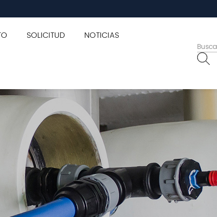
TO
SOLICITUD
NOTICIAS