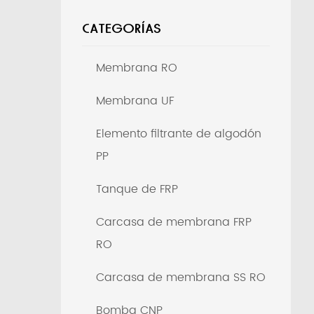
CATEGORÍAS
Membrana RO
Membrana UF
Elemento filtrante de algodón
PP
Tanque de FRP
Carcasa de membrana FRP
RO
Carcasa de membrana SS RO
Bomba CNP